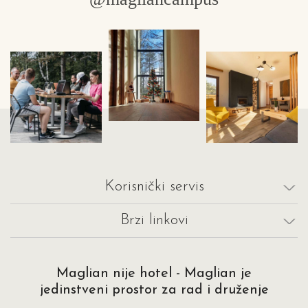
Korisnički servis
Brzi linkovi
Maglian nije hotel - Maglian je
jedinstveni prostor za rad i druženje